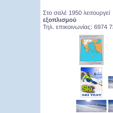
Στο σαλέ 1950 λειτουργε
εξοπλισμού
Τηλ. επικοινωνίας: 6974 