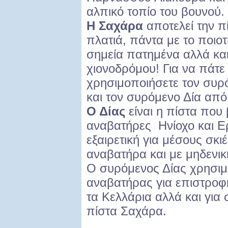
αλπικό τοπίο του βουνού.
Η Σαχάρα
αποτελεί την π
πλατιά, πάντα με το ποιοτ
σημεία πατημένα αλλά κα
χιονοδρόμου! Για να πάτε
χρησιμοποιήσετε τον συρ
και τον συρόμενο Δία από
Ο Δίας
είναι η πίστα που
αναβατήρες Ηνίοχο και Ερ
εξαιρετική για μέσους σκι
αναβατήρα και με μηδενικ
Ο συρόμενος Δίας χρησιμε
αναβατήρας για επιστροφ
τα Κελλάρια αλλά και για
πίστα Σαχάρα.