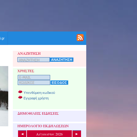
i.gr
ΑΝΑΖΗΤΗΣΗ
ΧΡΗΣΤΕΣ
Υπενθύμιση κωδικού
Εγγραφή χρήστη
ΔΗΜΟΦΙΛΕΙΣ ΕΙΔΗΣΕΙΣ
ΗΜΕΡΟΛΟΓΙΟ ΕΚΔΗΛΩΣΕΩΝ
Αύγουστος 2026
◄
►