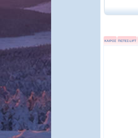
ΚΑΙΡΟΣ
ΠΙΣΤΕΣ-LIFT