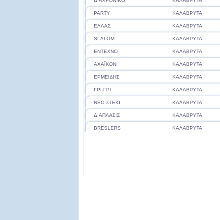
ΔΙΑΧΡΟΝΙΚΟ
ΚΑΛΑΒΡΥΤΑ
PARTY
ΚΑΛΑΒΡΥΤΑ
ΕΛΛΑΣ
ΚΑΛΑΒΡΥΤΑ
SLALOM
ΚΑΛΑΒΡΥΤΑ
ΕΝΤΕΧΝΟ
ΚΑΛΑΒΡΥΤΑ
ΑΧΑΪΚΟΝ
ΚΑΛΑΒΡΥΤΑ
ΕΡΜΕΙΔΗΣ
ΚΑΛΑΒΡΥΤΑ
ΓΡΙ-ΓΡΙ
ΚΑΛΑΒΡΥΤΑ
ΝΕΟ ΣΤΕΚΙ
ΚΑΛΑΒΡΥΤΑ
ΔΙΑΠΛΑΣΙΣ
ΚΑΛΑΒΡΥΤΑ
BRESLERS
ΚΑΛΑΒΡΥΤΑ