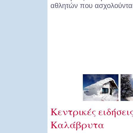
αθλητών που ασχολούνται
Κεντρικές ειδήσεις
Καλάβρυτα