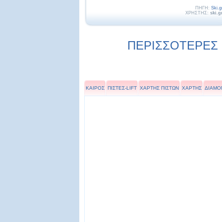
ΠΗΓΗ:
Ski.g
ΧΡΗΣΤΗΣ:
ski.g
ΠΕΡΙΣΣΟΤΕΡΕΣ Ε
ΚΑΙΡΟΣ
ΠΙΣΤΕΣ-LIFT
ΧΑΡΤΗΣ ΠΙΣΤΩΝ
ΧΑΡΤΗΣ
ΔΙΑΜΟ