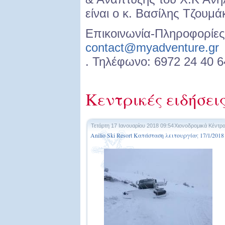
είναι ο κ. Βασίλης Τζουμά
Επικοινωνία-Πληροφορίες
contact@myadventure.gr
. Τηλέφωνο: 6972 24 40 6
Κεντρικές ειδήσει
Τετάρτη 17 Ιανουαρίου 2018 09:54
Χιονοδρομικά Κέντρ
Anilio Ski Resort Κατάσταση λειτουργίας 17/1/2018