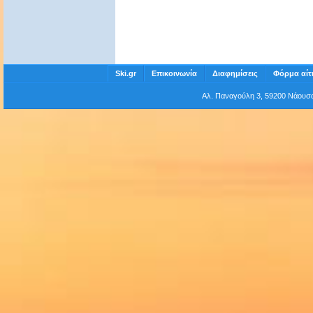
Ski.gr
Επικοινωνία
Διαφημίσεις
Φόρμα αίτ
Αλ. Παναγούλη 3, 59200 Νάου