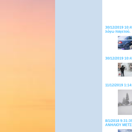
30/12/2019 10:4
λόγω παγετού.
30/12/2019 10:4
11/12/2019 1:14
8/1/2018 9:31
ΑΝΗΛΙΟΥ ΜΕΤ