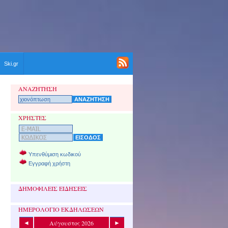
Ski.gr
ΑΝΑΖΗΤΗΣΗ
ΧΡΗΣΤΕΣ
Υπενθύμιση κωδικού
Εγγραφή χρήστη
ΔΗΜΟΦΙΛΕΙΣ ΕΙΔΗΣΕΙΣ
ΗΜΕΡΟΛΟΓΙΟ ΕΚΔΗΛΩΣΕΩΝ
Αύγουστος 2026
◄
►