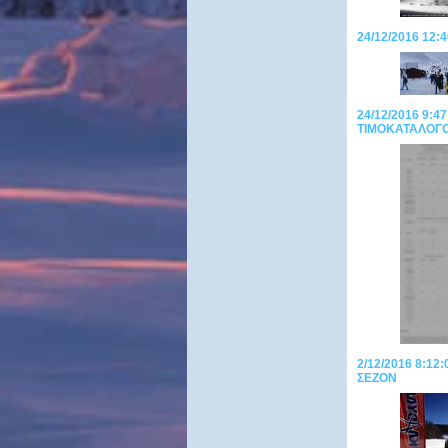
24/12/2016 12
24/12/2016 9:4
ΤΙΜΟΚΑΤΑΛΟΓΟ
2/12/2016 8:12:
ΣΕΖΟΝ