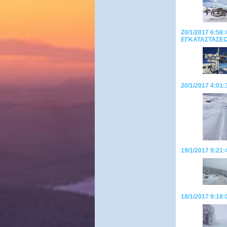
20/1/2017 6:5
ΕΓΚΑΤΑΣΤΑΣΕΩΝ
20/1/2017 4:01:
19/1/2017 9:21:
18/1/2017 9:18: