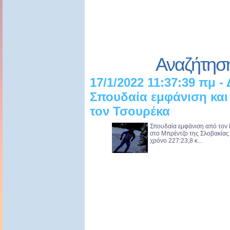
Αναζήτησ
17/1/2022 11:37:39 πμ -
Σπουδαία εμφάνιση και
τον Τσουρέκα
Σπουδαία εμφάνιση από τον 
στο Μπρέντζο της Σλοβακίας
χρόνο 227:23,8 κ...