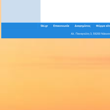
Ski.gr
Επικοινωνία
Διαφημίσεις
Φόρμα αίτ
Αλ. Παναγούλη 3, 59200 Νάου