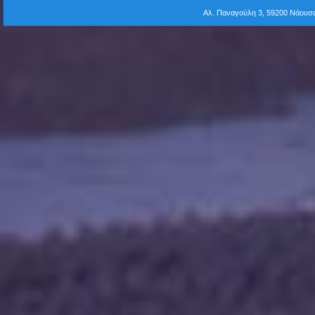
Αλ. Παναγούλη 3, 59200 Νάου