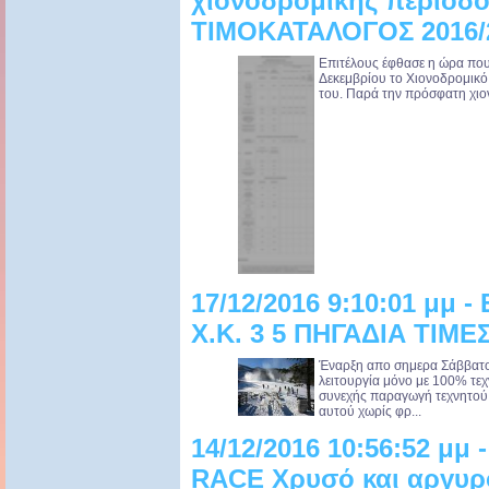
χιονοδρομικής περιό
ΤΙΜΟΚΑΤΑΛΟΓΟΣ 2016/
Επιτέλους έφθασε η ώρα που
Δεκεμβρίου το Χιονοδρομικό 
του. Παρά την πρόσφατη χιονό
17/12/2016 9:10:01 μμ
Χ.Κ. 3 5 ΠΗΓΑΔΙΑ ΤΙΜΕ
Έναρξη απο σημερα Σάββατο 
λειτουργία μόνο με 100% τεχ
συνεχής παραγωγή τεχνητού 
αυτού χωρίς φρ...
14/12/2016 10:56:52 μμ
RACE Χρυσό και αργυρό