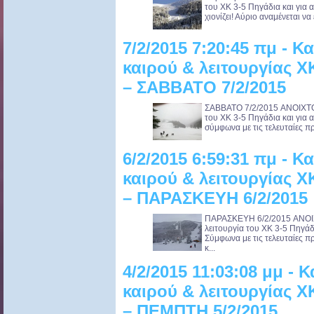
του ΧΚ 3-5 Πηγάδια και για 
χιονίζει! Αύριο αναμένεται να 
7/2/2015 7:20:45 πμ - 
καιρού & λειτουργίας 
– ΣΑΒΒΑΤΟ 7/2/2015
ΣΑΒΒΑΤΟ 7/2/2015 ANOIXTO
του ΧΚ 3-5 Πηγάδια και για 
σύμφωνα με τις τελευταίες προ
6/2/2015 6:59:31 πμ - 
καιρού & λειτουργίας 
– ΠΑΡΑΣΚΕΥΗ 6/2/2015
ΠΑΡΑΣΚΕΥΗ 6/2/2015 ANOI
λειτουργία του ΧΚ 3-5 Πηγάδ
Σύμφωνα με τις τελευταίες 
κ...
4/2/2015 11:03:08 μμ -
καιρού & λειτουργίας 
– ΠΕΜΠΤΗ 5/2/2015