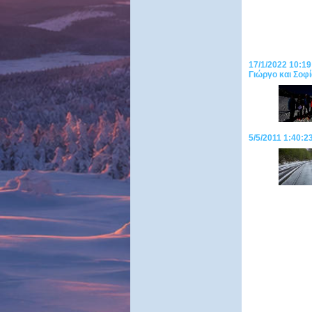
17/1/2022 10:19
Γιώργο και Σοφί
5/5/2011 1:40