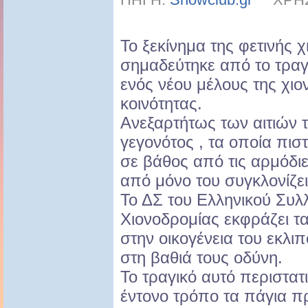
Το ξεκίνημα της φετινής 
σημαδεύτηκε από το τραγ
ενός νέου μέλους της χι
κοινότητας.
Ανεξαρτήτως των αιτιών 
γεγονότος , τα οποία πισ
σε βάθος από τις αρμόδιε
από μόνο του συγκλονίζει
Το ΔΣ του Ελληνικού Συλ
Χιονοδρομίας εκφράζει τ
στην οικογένεια του εκλι
στη βαθιά τους οδύνη.
Το τραγικό αυτό περιστατι
έντονο τρόπο τα πάγια π