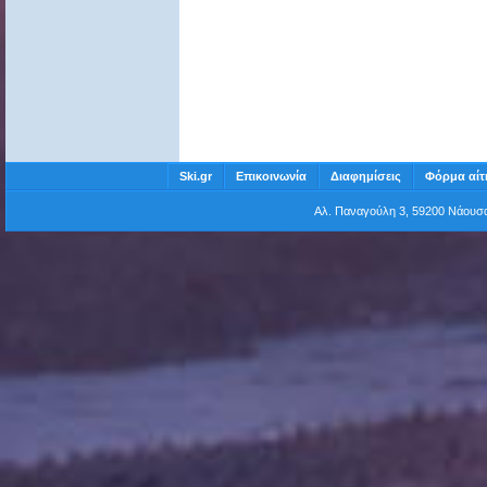
Ski.gr
Επικοινωνία
Διαφημίσεις
Φόρμα αίτ
Αλ. Παναγούλη 3, 59200 Νάου