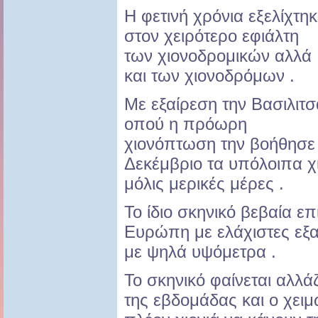
Η φετινή χρόνια εξελίχτηκ
στον χειρότερο εφιάλτη
των χιονοδρομικών αλλά
και των χιονοδρόμων .
Με εξαίρεση την Βασιλιτσ
οπού η πρόωρη
χιονόπτωση την βοήθησε
Δεκέμβριο τα υπόλοιπα χ
μόλις μερικές μέρες .
Το ίδιο σκηνικό βεβαία επ
Ευρώπη με ελάχιστες εξα
με ψηλά υψόμετρα .
Το σκηνικό φαίνεται αλλά
της εβδομάδας και ο χει