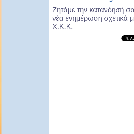
Ζητάμε την κατανόησή σα
νέα ενημέρωση σχετικά με
Χ.Κ.Κ.