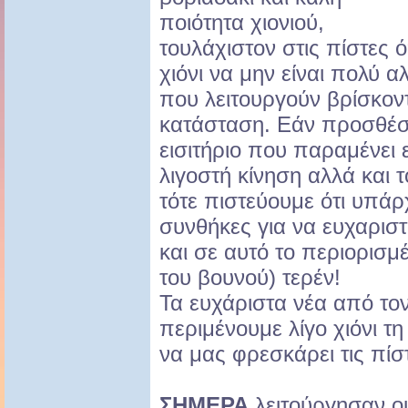
ποιότητα χιονιού,
τουλάχιστον στις πίστες 
χιόνι να μην είναι πολύ α
που λειτουργούν βρίσκον
κατάσταση. Εάν προσθέσο
εισιτήριο που παραμένει 
λιγοστή κίνηση αλλά και
τότε πιστεύουμε ότι υπάρ
συνθήκες για να ευχαριστ
και σε αυτό το περιορισμέ
του βουνού) τερέν!
Τα ευχάριστα νέα από τον 
περιμένουμε λίγο χιόνι τ
να μας φρεσκάρει τις πίσ
ΣΗΜΕΡΑ
λειτούργησαν ο