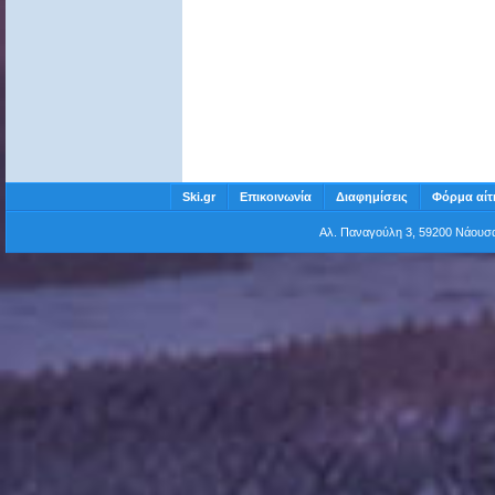
Ski.gr
Επικοινωνία
Διαφημίσεις
Φόρμα αίτ
Αλ. Παναγούλη 3, 59200 Νάου