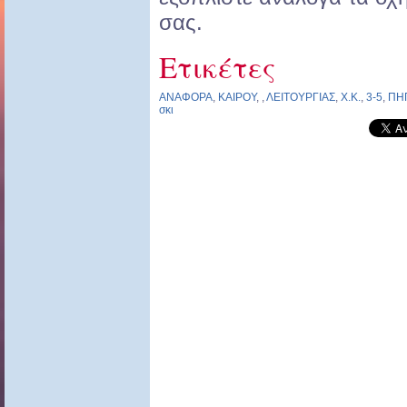
σας.
Ετικέτες
ΑΝΑΦΟΡΑ
,
ΚΑΙΡΟΥ
,
,
ΛΕΙΤΟΥΡΓΙΑΣ
,
Χ.Κ.
,
3-5
,
ΠΗ
σκι