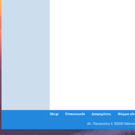
Ski.gr
Επικοινωνία
Διαφημίσεις
Φόρμα αίτ
Αλ. Παναγούλη 3, 59200 Νάου