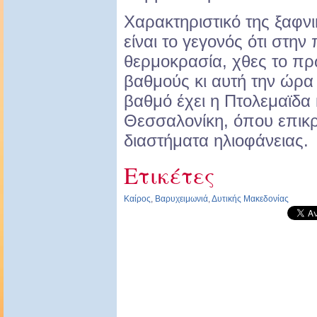
Χαρακτηριστικό της ξαφν
είναι το γεγονός ότι στην
θερμοκρασία, χθες το πρ
βαθμούς κι αυτή την ώρα
βαθμό έχει η Πτολεμαϊδα 
Θεσσαλονίκη, όπου επικρ
διαστήματα ηλιοφάνειας.
Ετικέτες
Καίρος
,
Βαρυχειμωνιά
,
Δυτικής Μακεδονίας