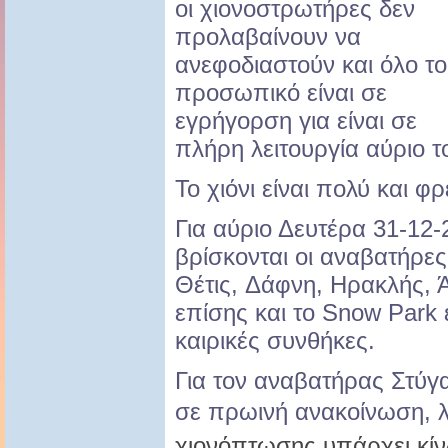
οι χιονοστρωτήρες δεν
προλαβαίνουν να
ανεφοδιαστούν και όλο το
προσωπικό είναι σε
εγρήγορση για είναι σε
πλήρη λειτουργία αύριο τ
Το χιόνι είναι πολύ και φρ
Για αύριο Δευτέρα 31-12-
βρίσκονται οι αναβατήρες
Θέτις, Δάφνη, Ηρακλής, 
επίσης και το Snow Park 
καιρικές συνθήκες.
Για τον αναβατήρας Στύγ
σε πρωινή ανακοίνωση, 
χιονόπτωσης υπάρχει κίν