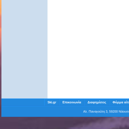
Ski.gr
Επικοινωνία
Διαφημίσεις
Φόρμα αίτ
Αλ. Παναγούλη 3, 59200 Νάου