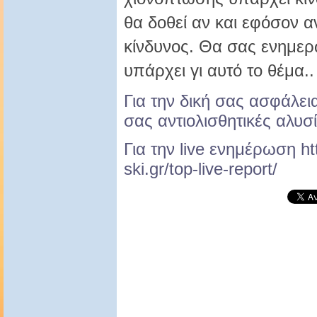
θα δοθεί αν και εφόσον α
κίνδυνος. Θα σας ενημερ
υπάρχει γι αυτό το θέμα.
.
Για την δική σας ασφάλει
σας αντιολισθητικές αλυσί
Για την live ενημέρωση ht
ski.gr/top-live-report/