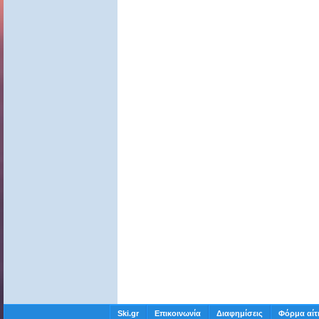
Ski.gr
Επικοινωνία
Διαφημίσεις
Φόρμα αίτ