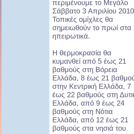
περιμένουμε το Μεγάλο
Σάββατο 3 Απριλίου 2010
Τοπικές ομίχλες θα
σημειωθούν το πρωί στα
ηπειρωτικά.
Η θερμοκρασία θα
κυμανθεί από 5 έως 21
βαθμούς στη Βόρεια
Ελλάδα, 8 έως 21 βαθμο
στην Κεντρική Ελλάδα, 7
έως 22 βαθμούς στη Δυτι
Ελλάδα, από 9 έως 24
βαθμούς στη Νότια
Ελλάδα, από 12 έως 21
βαθμούς στα νησιά του