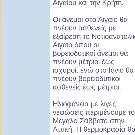
Αιγαίου και την Κρήτη.
Οι άνεμοι στο Αιγαίο θα
πνέουν ασθενείς με
εξαίρεση το Νοτιοανατολι
Αιγαίο όπου οι
βορειοδυτικοί άνεμοι θα
πνέουν μέτριοι έως
ισχυροί, ενώ στο Ιόνιο θα
πνέουν βορειοδυτικοί
ασθενείς έως μέτριοι.
Ηλιοφάνεια με λίγες
νεφώσεις περιμένουμε το
Μεγάλο Σάββατο στην
Αττική. Η θερμοκρασία θ