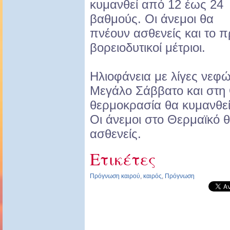
κυμανθεί από 12 έως 24
βαθμούς. Οι άνεμοι θα
πνέουν ασθενείς και το 
βορειοδυτικοί μέτριοι.
Ηλιοφάνεια με λίγες νεφώ
Μεγάλο Σάββατο και στη
θερμοκρασία θα κυμανθεί
Οι άνεμοι στο Θερμαϊκό 
ασθενείς.
Ετικέτες
Πρόγνωση καιρού
,
καιρός
,
Πρόγνωση