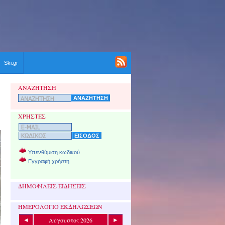
Ski.gr
ΑΝΑΖΗΤΗΣΗ
ΧΡΗΣΤΕΣ
Υπενθύμιση κωδικού
Εγγραφή χρήστη
ΔΗΜΟΦΙΛΕΙΣ ΕΙΔΗΣΕΙΣ
ΗΜΕΡΟΛΟΓΙΟ ΕΚΔΗΛΩΣΕΩΝ
Αύγουστος 2026
◄
►