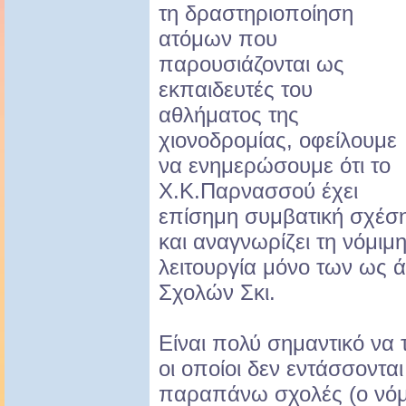
τη δραστηριοποίηση
ατόμων που
παρουσιάζονται ως
εκπαιδευτές του
αθλήματος της
χιονοδρομίας, οφείλουμε
να ενημερώσουμε ότι το
Χ.Κ.Παρνασσού έχει
επίσημη συμβατική σχέσ
και αναγνωρίζει τη νόμιμ
λειτουργία μόνο των ως
Σχολών Σκι.
Είναι πολύ σημαντικό να 
οι οποίοι δεν εντάσσονται
παραπάνω σχολές (ο νόμ