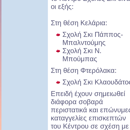
οι εξής:
Στη θέση Κελάρια:
Σχολή Σκι Πάππος-
Μπαλντούμης
Σχολή Σκι Ν.
Μπούμπας
Στη θέση Φτερόλακα:
Σχολή Σκι Κλαουδάτο
Επειδή έχουν σημειωθεί
διάφορα σοβαρά
περιστατικά και επώνυμε
καταγγελίες επισκεπτών
του Κέντρου σε σχέση με