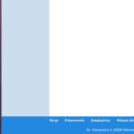
Ski.gr
Επικοινωνία
Διαφημίσεις
Φόρμα αίτ
Αλ. Παναγούλη 3, 59200 Νάου