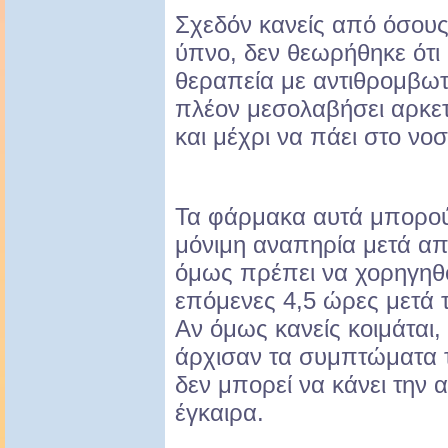
Σχεδόν κανείς από όσους 
ύπνο, δεν θεωρήθηκε ότι
θεραπεία με αντιθρομβωτ
πλέον μεσολαβήσει αρκετ
και μέχρι να πάει στο νο
Τα φάρμακα αυτά μπορο
μόνιμη αναπηρία μετά από
όμως πρέπει να χορηγηθο
επόμενες 4,5 ώρες μετά
Αν όμως κανείς κοιμάται,
άρχισαν τα συμπτώματα τ
δεν μπορεί να κάνει την 
έγκαιρα.