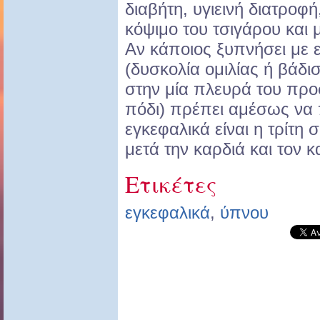
διαβήτη, υγιεινή διατροφ
κόψιμο του τσιγάρου και 
Αν κάποιος ξυπνήσει με ε
(δυσκολία ομιλίας ή βάδι
στην μία πλευρά του προ
πόδι) πρέπει αμέσως να 
εγκεφαλικά είναι η τρίτη 
μετά την καρδιά και τον κ
Ετικέτες
εγκεφαλικά
,
ύπνου