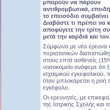
μπορούν να πάρουν
αντιθρομβωτικά, επειδ
το επεισόδιο συμβαίνει 
Διαβάστε τι πρέπει να 
αποφύγετε την τρίτη συ
μετά την καρδιά και τον
Σύμφωνα με νέα έρευνα α
περιστατικών διαπιστώθη
στους επτά ασθενείς (15
νοσοκομείο ανάφερε ότι
ισχαιμικού εγκεφαλικού, 
όταν μπλοκάρεται η ροή τ
εγκέφαλο.
Οι ερευνητές, με επικεφ
της Ιατρικής Σχολής και 