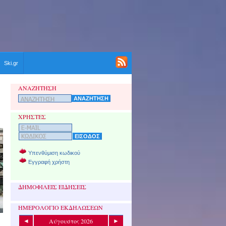
Ski.gr
ΑΝΑΖΗΤΗΣΗ
ΧΡΗΣΤΕΣ
Υπενθύμιση κωδικού
Εγγραφή χρήστη
ΔΗΜΟΦΙΛΕΙΣ ΕΙΔΗΣΕΙΣ
ΗΜΕΡΟΛΟΓΙΟ ΕΚΔΗΛΩΣΕΩΝ
Αύγουστος 2026
◄
►