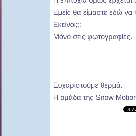
Η επιτυχία όμως έρχεται 
Εμείς θα είμαστε εδώ να
Εκείνοι;;;
Μόνο στις φωτογραφίες.
Ευχαριστούμε θερμά.
Η ομάδα της Snow Motion