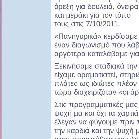
όρεξη για δουλειά, όνειρα
και μεράκι για τον τόπο
τους στις 7/10/2011.
«Πανηγυρικά» κερδίσαμε
έναν διαγωνισμό που λάβ
αργότερα καταλάβαμε γιατ
Ξεκινήσαμε σταδιακά τη
είχαμε οραματιστεί, στηρι
πλάτες ως ιδιώτες πλέον
τώρα διαχειριζόταν «οι ά
Στις προγραμματικές μας
ψυχή μα και όχι τα χαρτιά
έλεγαν να φύγουμε πριν 
την καρδιά και την ψυχή