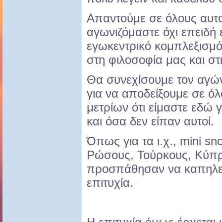
Απαντούμε σε όλους αυτο
αγωνιζόμαστε όχι επειδή 
εγωκεντρικό κομπλεξισμό 
στη φιλοσοφία μας και στ
Θα συνεχίσουμε τον αγώ
για να αποδείξουμε σε ό
μετρίων ότι είμαστε εδώ 
και όσα δεν είπαν αυτοί.
Όπως για τα ι.χ., mini sn
Ρώσους, Τούρκους, Κύπρ
προσπάθησαν να καπηλευ
επιτυχία.