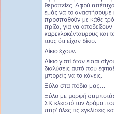
θεραπείες. Αφού απέτυχ
εμάς να το αναστήσουμε 
προσπαθούν με κάθε τρό
πρίζα, για να αποδείξουν
καρεκλοκένταυρους και 
τους ότι είχαν δίκιο.
Δίκιο έχουν.
Δίκιο γιατί όταν είσαι σίγ
διαλύσεις αυτό που έφτιαξ
μπορείς να το κάνεις.
Ξύλα στα πόδια μας…
Ξύλα με μορφή σαμποτάζ
ΣΚ κλειστό τον δρόμο που
παρ’ όλες τις εγκλίσεις κ