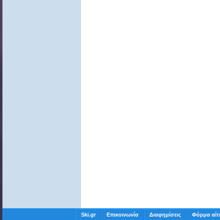
Ski.gr
Επικοινωνία
Διαφημίσεις
Φόρμα αίτ