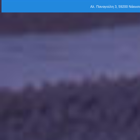
Αλ. Παναγούλη 3, 59200 Νάου