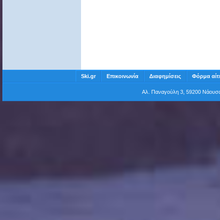
Ski.gr
Επικοινωνία
Διαφημίσεις
Φόρμα αίτ
Αλ. Παναγούλη 3, 59200 Νάου