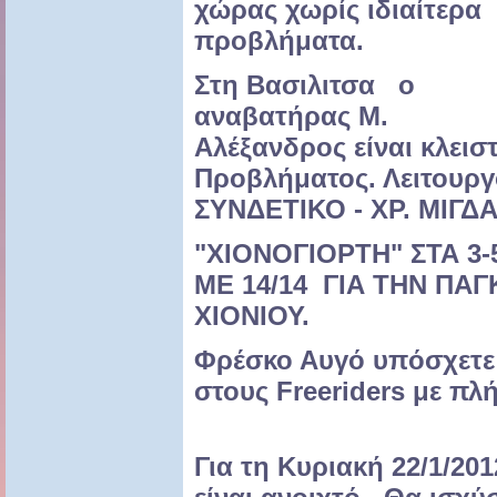
χώρας χωρίς ιδιαίτερα
προβλήματα.
Στη Βασιλιτσα ο
αναβατήρας Μ.
Αλέξανδρος είναι κλεισ
Προβλήματος. Λειτουργ
ΣΥΝΔΕΤΙΚΟ - ΧΡ. ΜΙΓΔ
"ΧΙΟΝΟΓΙΟΡΤΗ" ΣΤΑ 3
ΜΕ 14/14 ΓΙΑ ΤΗΝ ΠΑ
ΧΙΟΝΙΟΥ.
Φρέσκο Αυγό υπόσχετε
στους Freeriders με πλή
Για τη Κυριακή 22/1/201