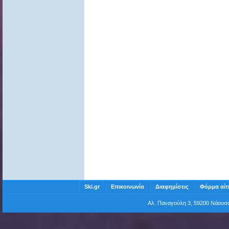
Ski.gr
Επικοινωνία
Διαφημίσεις
Φόρμα αίτ
Αλ. Παναγούλη 3, 59200 Νάου