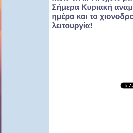
Σήμερα Κυριακή αναμέ
ημέρα και το χιονοδρ
λειτουργία!