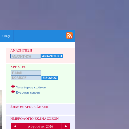
Ski.gr
ΑΝΑΖΗΤΗΣΗ
ΧΡΗΣΤΕΣ
Υπενθύμιση κωδικού
Εγγραφή χρήστη
ΔΗΜΟΦΙΛΕΙΣ ΕΙΔΗΣΕΙΣ
ΗΜΕΡΟΛΟΓΙΟ ΕΚΔΗΛΩΣΕΩΝ
Αύγουστος 2026
◄
►