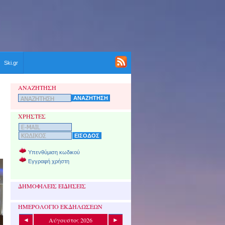
Ski.gr
ΑΝΑΖΗΤΗΣΗ
ΧΡΗΣΤΕΣ
Υπενθύμιση κωδικού
Εγγραφή χρήστη
ΔΗΜΟΦΙΛΕΙΣ ΕΙΔΗΣΕΙΣ
ΗΜΕΡΟΛΟΓΙΟ ΕΚΔΗΛΩΣΕΩΝ
Αύγουστος 2026
◄
►