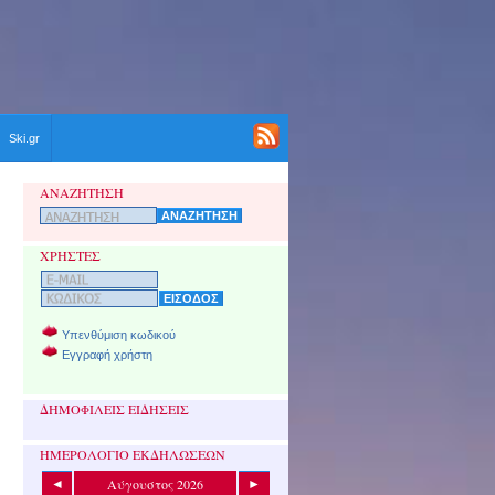
Ski.gr
ΑΝΑΖΗΤΗΣΗ
ΧΡΗΣΤΕΣ
Υπενθύμιση κωδικού
Εγγραφή χρήστη
ΔΗΜΟΦΙΛΕΙΣ ΕΙΔΗΣΕΙΣ
ΗΜΕΡΟΛΟΓΙΟ ΕΚΔΗΛΩΣΕΩΝ
Αύγουστος 2026
◄
►