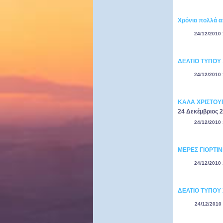
Χρόνια πολλά απ
24/12/2010 
ΔΕΛΤΙΟ ΤΥΠΟΥ
24/12/2010 
ΚΑΛΑ ΧΡΙΣΤΟΥΓ
24 Δεκέμβριος 2
24/12/2010 
ΜΕΡΕΣ ΓΙΟΡΤΙΝ
24/12/2010 
ΔΕΛΤΙΟ ΤΥΠΟΥ 
24/12/2010 