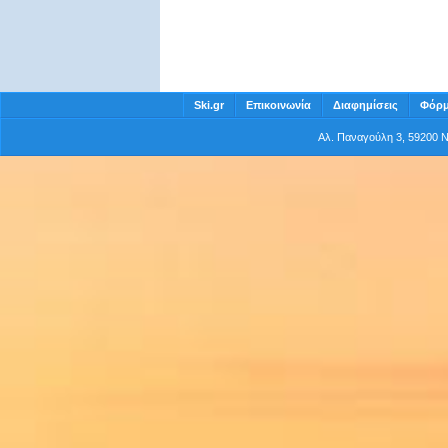
Ski.gr
Επικοινωνία
Διαφημίσεις
Φόρμ
Αλ. Παναγούλη 3, 59200