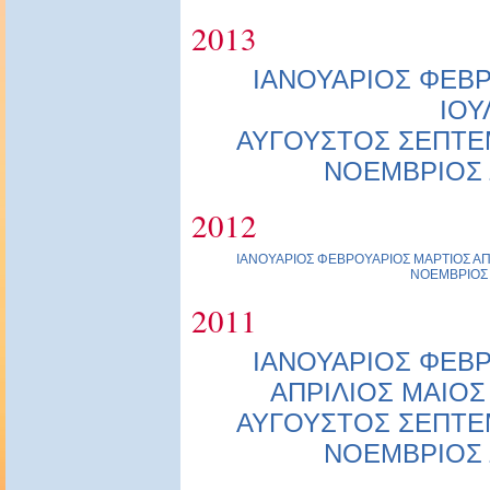
2013
ΙΑΝΟΥΑΡΙΟΣ
ΦΕΒΡ
ΙΟΥ
ΑΥΓΟΥΣΤΟΣ
ΣΕΠΤΕ
ΝΟΕΜΒΡΙΟΣ
2012
ΙΑΝΟΥΑΡΙΟΣ
ΦΕΒΡΟΥΑΡΙΟΣ
ΜΑΡΤΙΟΣ
ΑΠ
ΝΟΕΜΒΡΙΟΣ
2011
ΙΑΝΟΥΑΡΙΟΣ
ΦΕΒΡ
ΑΠΡΙΛΙΟΣ
ΜΑΙΟΣ
ΑΥΓΟΥΣΤΟΣ
ΣΕΠΤΕ
ΝΟΕΜΒΡΙΟΣ