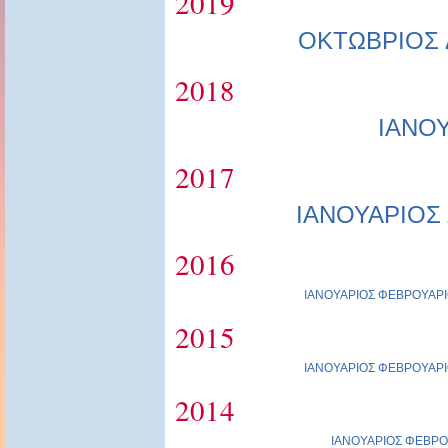
2019
ΟΚΤΩΒΡΙΟΣ
2018
ΙΑΝΟ
2017
ΙΑΝΟΥΑΡΙΟΣ
2016
ΙΑΝΟΥΑΡΙΟΣ
ΦΕΒΡΟΥΑΡΙ
2015
ΙΑΝΟΥΑΡΙΟΣ
ΦΕΒΡΟΥΑΡΙ
2014
ΙΑΝΟΥΑΡΙΟΣ
ΦΕΒΡΟ