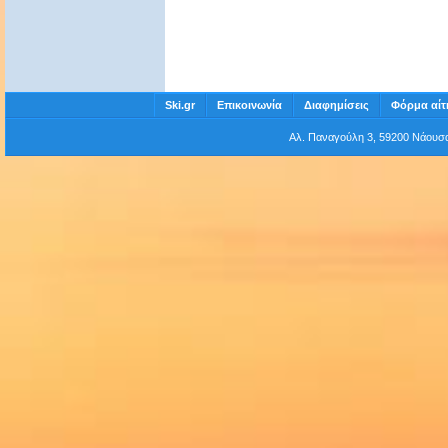
Ski.gr
Επικοινωνία
Διαφημίσεις
Φόρμα αίτ
Αλ. Παναγούλη 3, 59200 Νάου