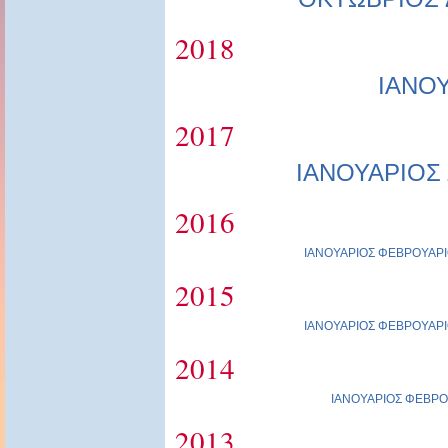
2018
ΙΑΝΟ
2017
ΙΑΝΟΥΑΡΙΟΣ
2016
ΙΑΝΟΥΑΡΙΟΣ
ΦΕΒΡΟΥΑΡΙ
2015
ΙΑΝΟΥΑΡΙΟΣ
ΦΕΒΡΟΥΑΡΙ
2014
ΙΑΝΟΥΑΡΙΟΣ
ΦΕΒΡΟ
2013