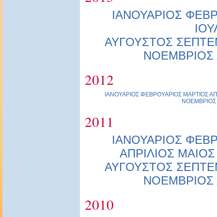
ΙΑΝΟΥΑΡΙΟΣ
ΦΕΒΡ
ΙΟΥ
ΑΥΓΟΥΣΤΟΣ
ΣΕΠΤΕ
ΝΟΕΜΒΡΙΟΣ
2012
ΙΑΝΟΥΑΡΙΟΣ
ΦΕΒΡΟΥΑΡΙΟΣ
ΜΑΡΤΙΟΣ
ΑΠ
ΝΟΕΜΒΡΙΟΣ
2011
ΙΑΝΟΥΑΡΙΟΣ
ΦΕΒΡ
ΑΠΡΙΛΙΟΣ
ΜΑΙΟΣ
ΑΥΓΟΥΣΤΟΣ
ΣΕΠΤΕ
ΝΟΕΜΒΡΙΟΣ
2010