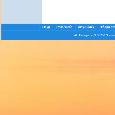
Ski.gr
Επικοινωνία
Διαφημίσεις
Φόρμα αίτ
Αλ. Παναγούλη 3, 59200 Νάου