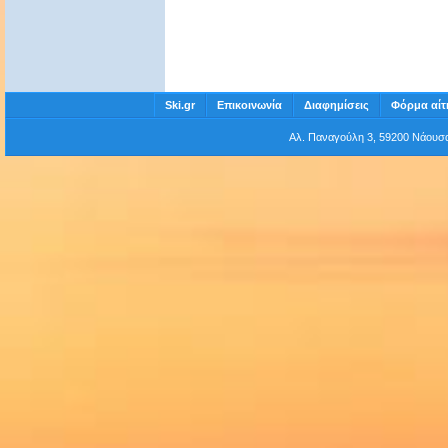
Ski.gr
Επικοινωνία
Διαφημίσεις
Φόρμα αίτ
Αλ. Παναγούλη 3, 59200 Νάου