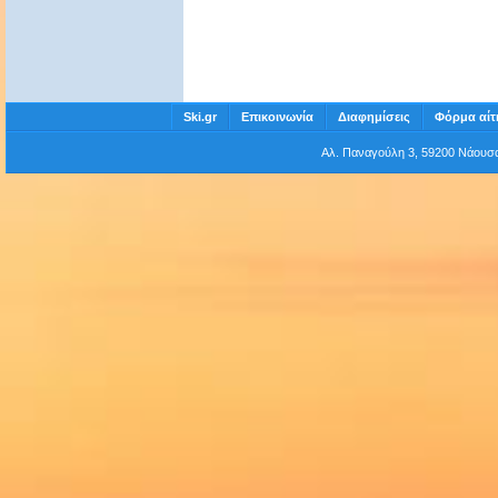
Ski.gr
Επικοινωνία
Διαφημίσεις
Φόρμα αίτ
Αλ. Παναγούλη 3, 59200 Νάου