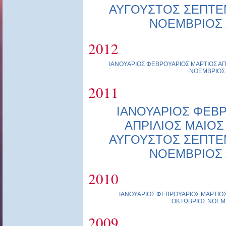
ΑΥΓΟΥΣΤΟΣ
ΣΕΠΤΕ
ΝΟΕΜΒΡΙΟΣ
2012
ΙΑΝΟΥΑΡΙΟΣ
ΦΕΒΡΟΥΑΡΙΟΣ
ΜΑΡΤΙΟΣ
ΑΠ
ΝΟΕΜΒΡΙΟΣ
2011
ΙΑΝΟΥΑΡΙΟΣ
ΦΕΒΡ
ΑΠΡΙΛΙΟΣ
ΜΑΙΟΣ
ΑΥΓΟΥΣΤΟΣ
ΣΕΠΤΕ
ΝΟΕΜΒΡΙΟΣ
2010
ΙΑΝΟΥΑΡΙΟΣ
ΦΕΒΡΟΥΑΡΙΟΣ
ΜΑΡΤΙΟ
ΟΚΤΩΒΡΙΟΣ
ΝΟΕΜ
2009