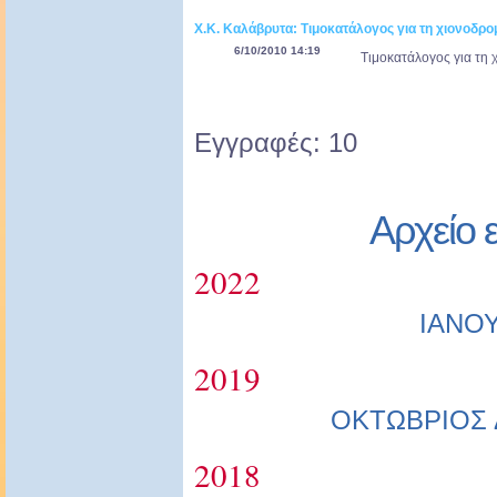
Χ.Κ. Καλάβρυτα: Τιμοκατάλογος για τη χιονοδρο
6/10/2010 14:19
Τιμοκατάλογος για τη 
Εγγραφές: 10
Αρχείο 
2022
ΙΑΝΟ
2019
ΟΚΤΩΒΡΙΟΣ
2018