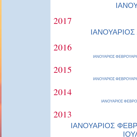
ΙΑΝΟ
2017
ΙΑΝΟΥΑΡΙΟΣ
2016
ΙΑΝΟΥΑΡΙΟΣ
ΦΕΒΡΟΥΑΡΙ
2015
ΙΑΝΟΥΑΡΙΟΣ
ΦΕΒΡΟΥΑΡΙ
2014
ΙΑΝΟΥΑΡΙΟΣ
ΦΕΒΡΟ
2013
ΙΑΝΟΥΑΡΙΟΣ
ΦΕΒΡ
ΙΟΥ