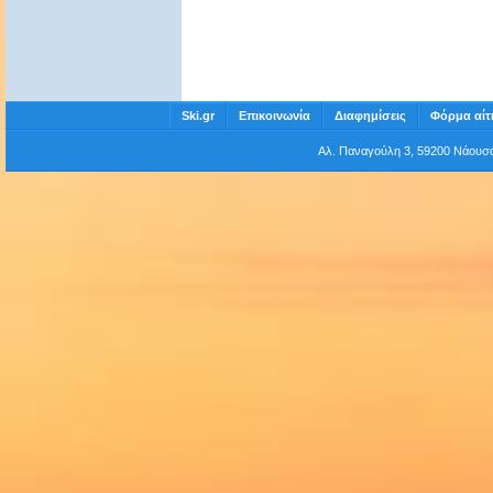
Ski.gr
Επικοινωνία
Διαφημίσεις
Φόρμα αίτ
Αλ. Παναγούλη 3, 59200 Νάου