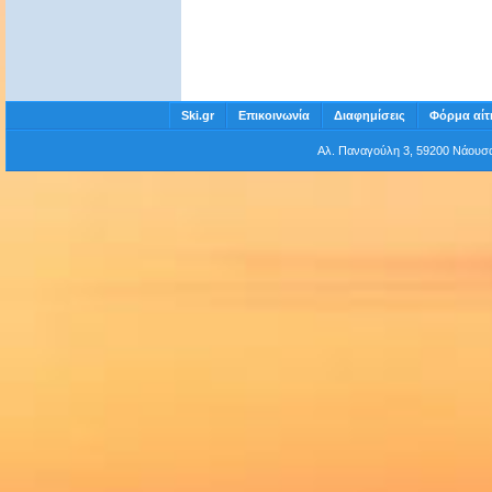
Ski.gr
Επικοινωνία
Διαφημίσεις
Φόρμα αίτ
Αλ. Παναγούλη 3, 59200 Νάου