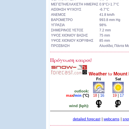
ΜΕΓΙΣΤΗ/ΕΛΑΧΙΣΤΗ ΗΜΕΡΑΣ
0.9°C/-1.7°C
ΑΙΣΘΗΣΗ ΨΥΧΟΥΣ
-6.7°C
ΑΝΕΜΟΣ
41.8 km/h
ΒΑΡΟΜΕΤΡΟ
993.8 mm Hg
ΥΓΡΑΣΙΑ
98%
ΣΗΜΕΡΙΝΟΣ ΥΕΤΟΣ
7.2 mm
ΥΨΟΣ ΧΙΟΝΙΟΥ ΒΑΣΗΣ
75 mm
ΥΨΟΣ ΧΙΟΝΙΟΥ ΚΟΡΥΦΗΣ
85 mm
ΠΡΟΣΒΑΣΗ
Αλυσίδες Πάντα Μα
Πρόγνωση καιρού