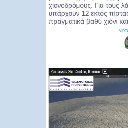
χιονοδρόμους. Για τους λά
υπάρχουν 12 εκτός πίστα
πραγματικά βαθύ χιόνι κα
VIRT