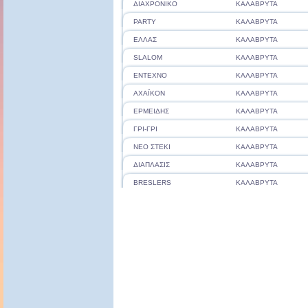
ΔΙΑΧΡΟΝΙΚΟ
ΚΑΛΑΒΡΥΤΑ
PARTY
ΚΑΛΑΒΡΥΤΑ
ΕΛΛΑΣ
ΚΑΛΑΒΡΥΤΑ
SLALOM
ΚΑΛΑΒΡΥΤΑ
ΕΝΤΕΧΝΟ
ΚΑΛΑΒΡΥΤΑ
ΑΧΑΪΚΟΝ
ΚΑΛΑΒΡΥΤΑ
ΕΡΜΕΙΔΗΣ
ΚΑΛΑΒΡΥΤΑ
ΓΡΙ-ΓΡΙ
ΚΑΛΑΒΡΥΤΑ
ΝΕΟ ΣΤΕΚΙ
ΚΑΛΑΒΡΥΤΑ
ΔΙΑΠΛΑΣΙΣ
ΚΑΛΑΒΡΥΤΑ
BRESLERS
ΚΑΛΑΒΡΥΤΑ