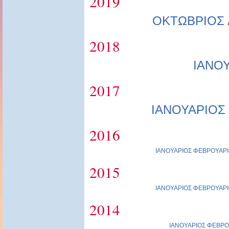
2019
ΟΚΤΩΒΡΙΟΣ
2018
ΙΑΝΟ
2017
ΙΑΝΟΥΑΡΙΟΣ
2016
ΙΑΝΟΥΑΡΙΟΣ
ΦΕΒΡΟΥΑΡΙ
2015
ΙΑΝΟΥΑΡΙΟΣ
ΦΕΒΡΟΥΑΡΙ
2014
ΙΑΝΟΥΑΡΙΟΣ
ΦΕΒΡΟ