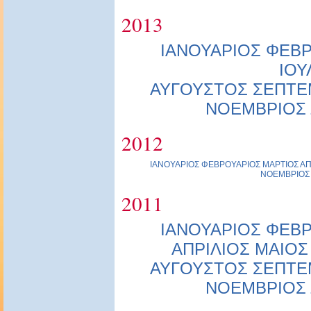
2013
ΙΑΝΟΥΑΡΙΟΣ
ΦΕΒΡ
ΙΟΥ
ΑΥΓΟΥΣΤΟΣ
ΣΕΠΤΕ
ΝΟΕΜΒΡΙΟΣ
2012
ΙΑΝΟΥΑΡΙΟΣ
ΦΕΒΡΟΥΑΡΙΟΣ
ΜΑΡΤΙΟΣ
ΑΠ
ΝΟΕΜΒΡΙΟΣ
2011
ΙΑΝΟΥΑΡΙΟΣ
ΦΕΒΡ
ΑΠΡΙΛΙΟΣ
ΜΑΙΟΣ
ΑΥΓΟΥΣΤΟΣ
ΣΕΠΤΕ
ΝΟΕΜΒΡΙΟΣ