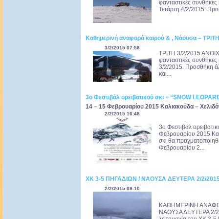
φανταστικές συνθήκες 
Τετάρτη 4/2/2015. Προ
Καθημερινή αναφορά καιρού & , Νάουσα – ΤΡΙΤΗ
3/2/2015 07:58
ΤΡΙΤΗ 3/2/2015 ΑΝΟΙ
φανταστικές συνθήκες 
3/2/2015. Προσθήκη ά
και...
3ο Φεστιβάλ ορειβατικού σκι + “SNOW LEOPAR
14 – 15 Φεβρουαρίου 2015 Καλιακούδα – Χελιδ
2/2/2015 16:48
3ο Φεστιβάλ ορειβατι
Φεβρουαρίου 2015 Καλ
σκι θα πραγματοποιηθ
Φεβρουαρίου 2...
ΧΚ 3-5 ΠΗΓΑΔΙΩΝ / ΝΑΟΥΣΑ ΔΕΥΤΕΡΑ 2/2/201
2/2/2015 08:10
ΚΑΘΗΜΕΡΙΝΗ ΑΝΑΦΟΡΑ
ΝΑΟΥΣΑ ΔΕΥΤΕΡΑ 2/2