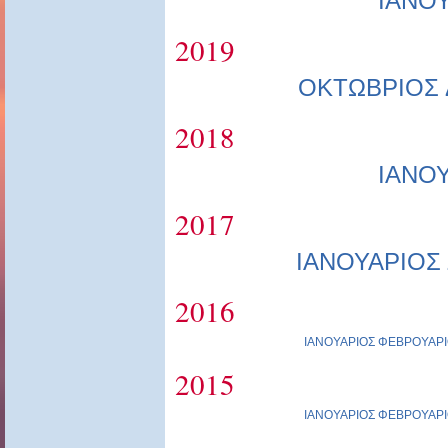
ΙΑΝΟ
2019
ΟΚΤΩΒΡΙΟΣ
2018
ΙΑΝΟ
2017
ΙΑΝΟΥΑΡΙΟΣ
2016
ΙΑΝΟΥΑΡΙΟΣ
ΦΕΒΡΟΥΑΡΙ
2015
ΙΑΝΟΥΑΡΙΟΣ
ΦΕΒΡΟΥΑΡΙ