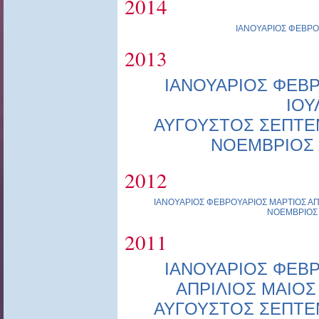
2014
ΙΑΝΟΥΑΡΙΟΣ
ΦΕΒΡΟ
2013
ΙΑΝΟΥΑΡΙΟΣ
ΦΕΒΡ
ΙΟΥ
ΑΥΓΟΥΣΤΟΣ
ΣΕΠΤΕ
ΝΟΕΜΒΡΙΟΣ
2012
ΙΑΝΟΥΑΡΙΟΣ
ΦΕΒΡΟΥΑΡΙΟΣ
ΜΑΡΤΙΟΣ
ΑΠ
ΝΟΕΜΒΡΙΟΣ
2011
ΙΑΝΟΥΑΡΙΟΣ
ΦΕΒΡ
ΑΠΡΙΛΙΟΣ
ΜΑΙΟΣ
ΑΥΓΟΥΣΤΟΣ
ΣΕΠΤΕ