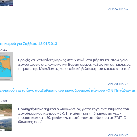
ΑΝΑΛΥΤΙΚΑ »
η καιρού για Σάββατο 12/01/2013
14:21
Βροχές και καταιγίδες κυρίως στα δυτικά, στα βόρεια και στο Αιγαίο,
χιονοπτώσεις στα κεντρικά και βόρεια ορεινά, καθώς και σε ημιορεινά
τμήματα της Μακεδονίας και σταδιακή βελτίωση του καιρού από τα δ...
ΑΝΑΛΥΤΙΚΑ »
ωνισμού για το έργο αναβάθμισης του χιονοδρομικού κέντρου «3-5 Πηγάδια» με
22:00
Προκηρύχθηκε σήμερα ο διαγωνισμός για το έργο αναβάθμισης του
χιονοδρομικού κέντρου «3-5 Πηγάδια» και τη δημιουργία νέων
τουριστικών και αθλητικών εγκαταστάσεων στη Νάουσα με ΣΔΙΤ. Ο
ιδιωτικός φορέ...
ΑΝΑΛΥΤΙΚΑ »