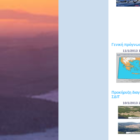
Γενική πρόγνωσ
11/1/2013 
Προκήρυξη διαγ
ΣΔΙΤ
10/1/2013 