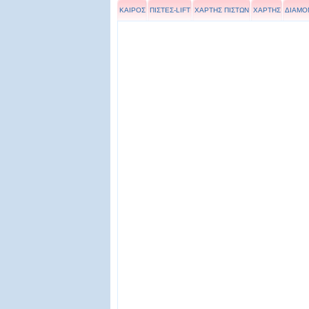
ΚΑΙΡΟΣ
ΠΙΣΤΕΣ-LIFT
ΧΑΡΤΗΣ ΠΙΣΤΩΝ
ΧΑΡΤΗΣ
ΔΙΑΜΟ