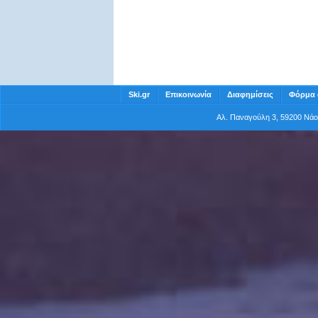
Ski.gr
Επικοινωνία
Διαφημίσεις
Φόρμα 
Αλ. Παναγούλη 3, 59200 Νά