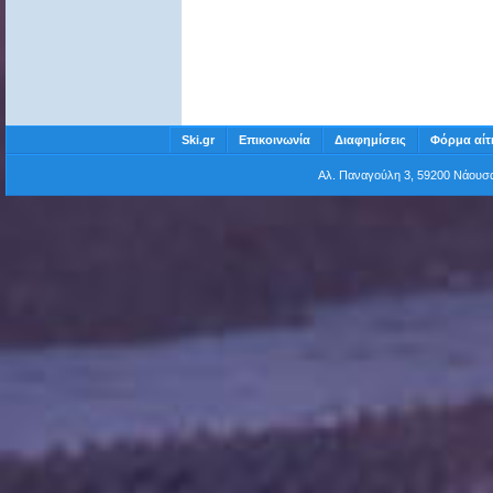
Ski.gr
Επικοινωνία
Διαφημίσεις
Φόρμα αίτ
Αλ. Παναγούλη 3, 59200 Νάου