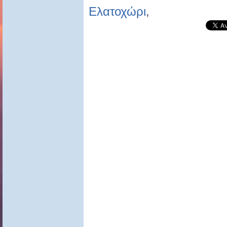
Ελατοχώρι
,