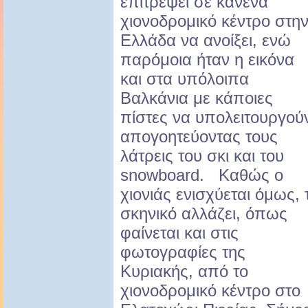
επιτρέψει σε κανένα
χιονοδρομικό κέντρο στη
Ελλάδα να ανοίξει, ενώ
παρόμοια ήταν η εικόνα
και στα υπόλοιπα
Βαλκάνια με κάποιες
πίστες να υπολειτουργού
απογοητεύοντας τους
λάτρεις του σκι και του
snowboard. Καθώς ο
χιονιάς ενισχύεται όμως, 
σκηνικό αλλάζει, όπως
φαίνεται και στις
φωτογραφίες της
Κυριακής, από το
χιονοδρομικό κέντρο στο