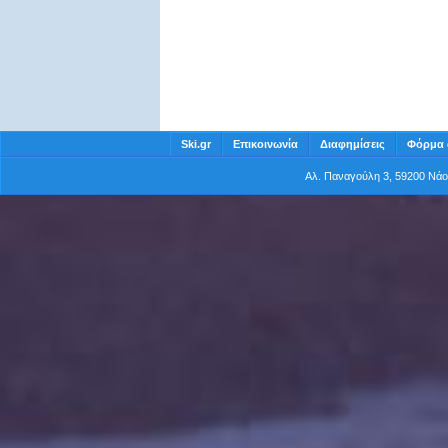
Ski.gr
Επικοινωνία
Διαφημίσεις
Φόρμα 
Αλ. Παναγούλη 3, 59200 Νά