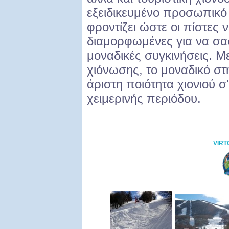
εξειδικευμένο προσωπικό 
φροντίζει ώστε οι πίστες 
διαμορφωμένες για να σα
μοναδικές συγκινήσεις. Μ
χιόνωσης, το μοναδικό στ
άριστη ποιότητα χιονιού σ'
χειμερινής περιόδου.
VIRT