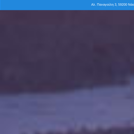
Αλ. Παναγούλη 3, 59200 Νά