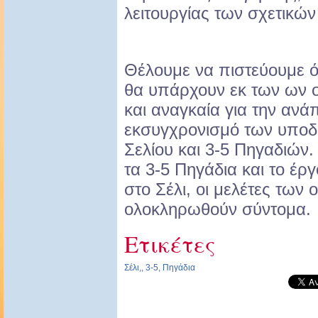
λειτουργίας των σχετικώ
Θέλουμε να πιστεύουμε ό
θα υπάρχουν εκ των ων 
και αναγκαία για την ανάπ
εκσυγχρονισμό των υποδ
Σελίου και 3-5 Πηγαδιών. 
τα 3-5 Πηγάδια και το έρ
στο Σέλι, οι μελέτες των 
ολοκληρωθούν σύντομα.
Ετικέτες
Σέλι,
,
3-5
,
Πηγάδια