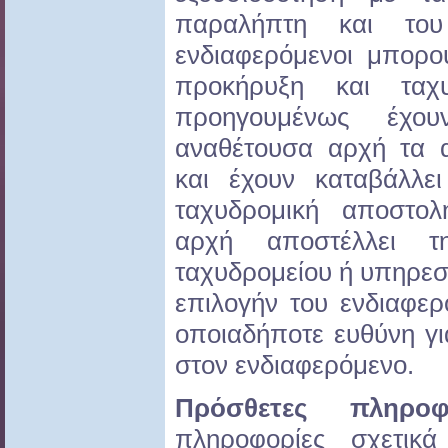
παραλήπτη και του
ενδιαφερόμενοι μπορ
προκήρυξη και ταχ
προηγουμένως έχου
αναθέτουσα αρχή τα α
και έχουν καταβάλλ
ταχυδρομική αποστο
αρχή αποστέλλει 
ταχυδρομείου ή υπηρεσ
επιλογήν του ενδιαφερ
οποιαδήποτε ευθύνη γι
στον ενδιαφερόμενο.
Πρόσθετες πληρο
πληροφορίες σχετικ