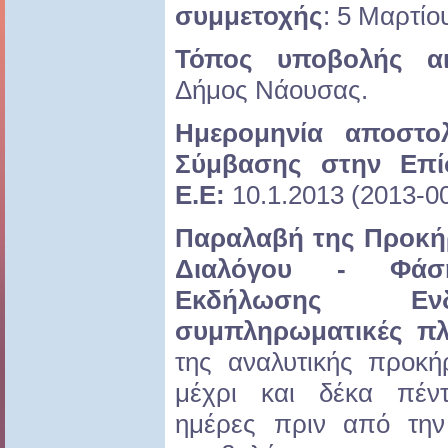
συμμετοχής
: 5 Μαρτίο
Τόπος υποβολής αι
Δήμος Νάουσας.
Ημερομηνία αποστο
Σύμβασης στην Επί
Ε.Ε:
10.1.2013 (2013-0
Παραλαβή της Προκή
Διαλόγου - Φά
Εκδήλωσης Ενδ
συμπληρωματικές π
της αναλυτικής προκή
μέχρι και δέκα πέντ
ημέρες πριν από την