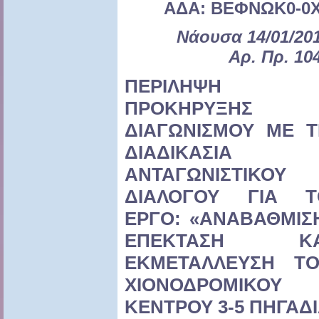
ΑΔΑ: ΒΕΦΝΩΚ0-0
Νάουσα 14/01/20
Αρ. Πρ. 10
ΠΕΡΙΛΗΨΗ
ΠΡΟΚΗΡΥΞΗΣ
ΔΙΑΓΩΝΙΣΜΟΥ ΜΕ Τ
ΔΙΑΔΙΚΑΣΙΑ
ΑΝΤΑΓΩΝΙΣΤΙΚΟΥ
ΔΙΑΛΟΓΟΥ ΓΙΑ Τ
ΕΡΓΟ: «ΑΝΑΒΑΘΜΙΣ
ΕΠΕΚΤΑΣΗ ΚΑ
ΕΚΜΕΤΑΛΛΕΥΣΗ ΤΟ
ΧΙΟΝΟΔΡΟΜΙΚΟΥ
ΚΕΝΤΡΟΥ 3-5 ΠΗΓΑΔ