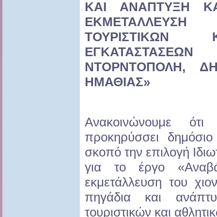
ΚΑΙ ΑΝΑΠΤΥΞΗ ΚΑ
ΕΚΜΕΤΑΛΛΕΥΣΗ
ΤΟΥΡΙΣΤΙΚΩΝ 
ΕΓΚΑΤΑΣΤΑΣΕΩ
ΝΤΟΡΝΤΟΠΟΛΗ, Δ
ΗΜΑΘΙΑΣ»
Ανακοινώνουμε ότ
προκηρύσσει δημόσιο
σκοπό την επιλογή Ιδι
για το έργο «Αναβά
εκμετάλλευση του χιο
πηγάδια και ανάπτυ
τουριστικών και αθλητ