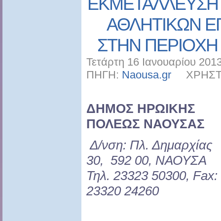
ΕΚΜΕΤΑΛΛΕΥΣΗ 
ΑΘΛΗΤΙΚΩΝ Ε
ΣΤΗΝ ΠΕΡΙΟΧ
Τετάρτη 16 Ιανουαρίου 2013
ΠΗΓΗ:
Naousa.gr
ΧΡΗΣΤΗΣ
ΔΗΜΟΣ ΗΡΩΙΚΗΣ
ΠΟΛΕΩΣ ΝΑΟΥΣΑΣ
Δ/νση: Πλ. Δημαρχίας
30, 592 00, ΝΑΟΥΣΑ
Τηλ. 23323 50300, Fax:
23320 24260