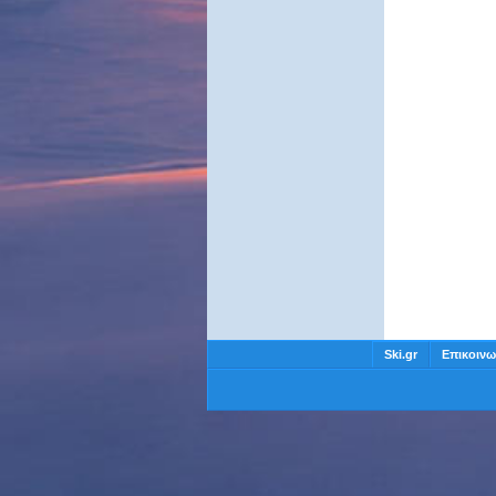
Ski.gr
Επικοινω